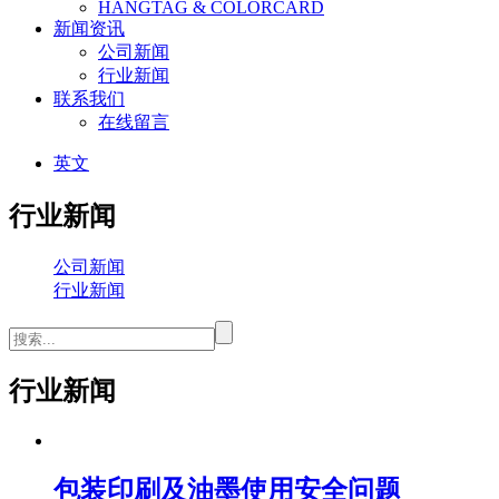
HANGTAG & COLORCARD
新闻资讯
公司新闻
行业新闻
联系我们
在线留言
英文
行业新闻
公司新闻
行业新闻
行业新闻
包装印刷及油墨使用安全问题