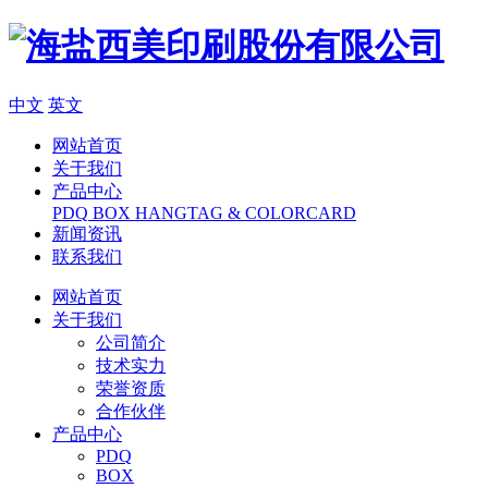
中文
英文
网站首页
关于我们
产品中心
PDQ
BOX
HANGTAG & COLORCARD
新闻资讯
联系我们
网站首页
关于我们
公司简介
技术实力
荣誉资质
合作伙伴
产品中心
PDQ
BOX