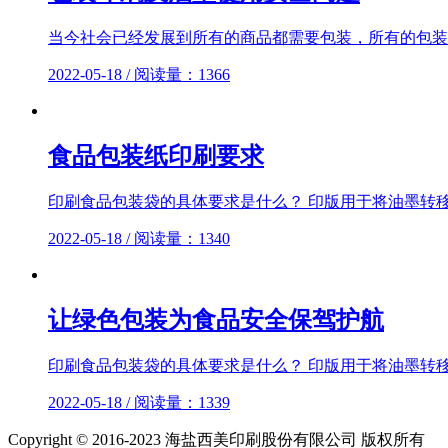
当今社会已经发展到所有的商品都需要包装，所有的包装都
2022-05-18 / 阅读量：1366
食品包装纸印刷要求
印刷食品包装袋的具体要求是什么？ 印版用于将油墨转移到
2022-05-18 / 阅读量：1340
让绿色包装为食品安全保驾护航
印刷食品包装袋的具体要求是什么？ 印版用于将油墨转移到
2022-05-18 / 阅读量：1339
Copyright © 2016-2023 海盐西美印刷股份有限公司 版权所有