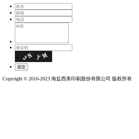
Copyright © 2016-2023 海盐西美印刷股份有限公司 版权所有