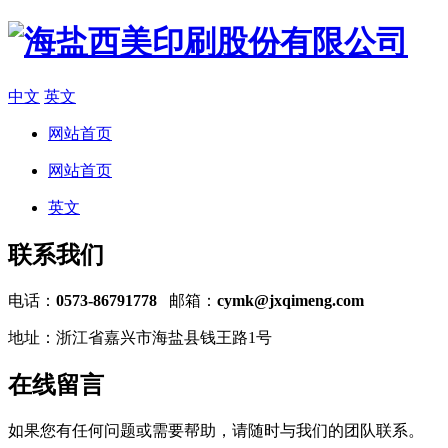
中文
英文
网站首页
网站首页
英文
联系我们
电话：
0573-86791778
邮箱：
cymk@jxqimeng.com
地址：浙江省嘉兴市海盐县钱王路1号
在线留言
如果您有任何问题或需要帮助，请随时与我们的团队联系。